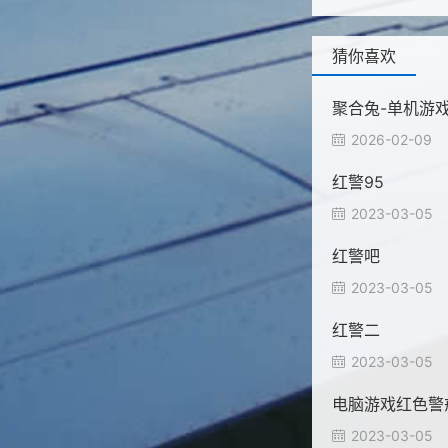
猜你喜欢
聚合兔-单机游
2026-02-09

红警95
2023-03-05

红警吧
2023-03-05

红警二
2023-03-05

电脑游戏红色警
2023-03-05
