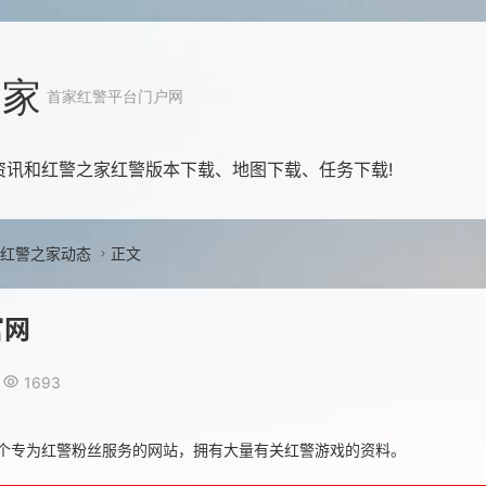
之家
首家红警平台门户网
资讯和红警之家红警版本下载、地图下载、任务下载!
红警之家动态
正文

官网
1693

个专为红警粉丝服务的网站，拥有大量有关红警游戏的资料。