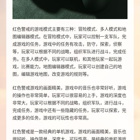
红色警戒的游戏模式主要有三种：冒险模式、多人模式和地
图编辑器模式。在冒险模式中，玩家可以控制一支军队，完
成游戏的任务，游戏中的任务有攻击，防守，探索，侦察
等，玩家可以根据不同的战略，组织军队进行战斗，完成任
务。在多人模式中，玩家可以联机，和其他玩家一起玩游
戏，比赛能力。地图编辑器模式，玩家可以创建自己的地
图，编辑游戏地图，改变游戏的规则等。
红色警戒游戏的画面精美，游戏中的音乐也非常好听，游戏
的操作也非常简单，玩家可以很容易的上手，游戏的深度也
非常大，玩家可以根据不同的战略，组织军队，进行战斗，
完成任务，游戏中还有一些隐藏的任务，玩家可以探索，完
成更多的任务，游戏的可玩性也非常高。
红色警戒是一款经典的单机游戏，游戏的画面精美，音乐也
很好听，操作简单，深度大，可玩性高，是经典的单机游戏