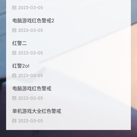
2023-03-05

电脑游戏红色警戒2
2023-03-05

红警二
2023-03-05

红警2ol
2023-03-05

电脑游戏红色警戒
2023-03-05

单机游戏大全红色警戒
2023-03-05
