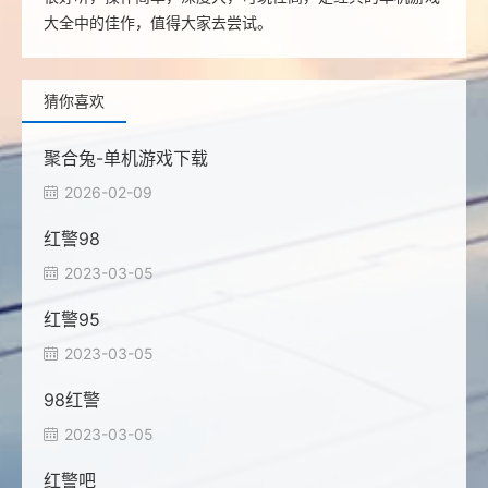
大全中的佳作，值得大家去尝试。
猜你喜欢
聚合兔-单机游戏下载
2026-02-09

红警98
2023-03-05

红警95
2023-03-05

98红警
2023-03-05

红警吧