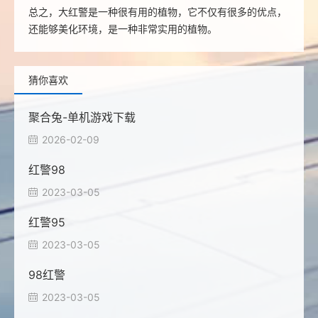
总之，大红警是一种很有用的植物，它不仅有很多的优点，
还能够美化环境，是一种非常实用的植物。
猜你喜欢
聚合兔-单机游戏下载
2026-02-09

红警98
2023-03-05

红警95
2023-03-05

98红警
2023-03-05
