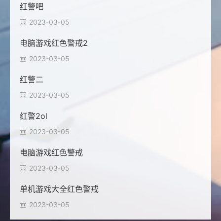
红警吧
2023-03-05

电脑游戏红色警戒2
2023-03-05

红警二
2023-03-05

红警2ol
2023-03-05

电脑游戏红色警戒
2023-03-05

单机游戏大全红色警戒
2023-03-05
