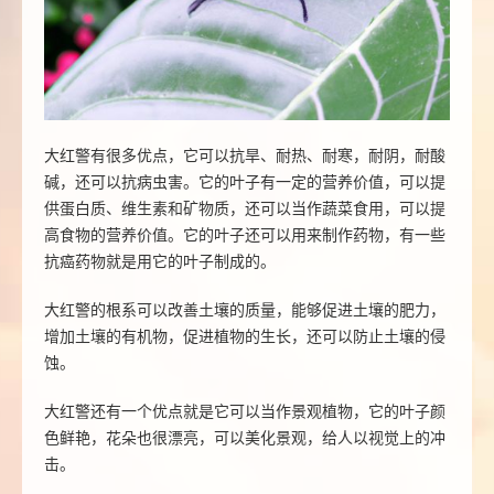
大红警有很多优点，它可以抗旱、耐热、耐寒，耐阴，耐酸
碱，还可以抗病虫害。它的叶子有一定的营养价值，可以提
供蛋白质、维生素和矿物质，还可以当作蔬菜食用，可以提
高食物的营养价值。它的叶子还可以用来制作药物，有一些
抗癌药物就是用它的叶子制成的。
大红警的根系可以改善土壤的质量，能够促进土壤的肥力，
增加土壤的有机物，促进植物的生长，还可以防止土壤的侵
蚀。
大红警还有一个优点就是它可以当作景观植物，它的叶子颜
色鲜艳，花朵也很漂亮，可以美化景观，给人以视觉上的冲
击。